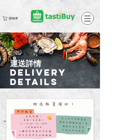
購物車
運送詳情
Delivery
Details